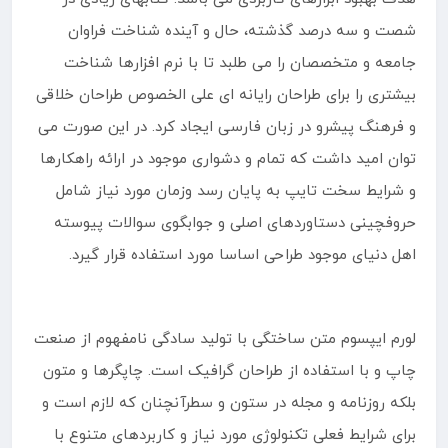
شصت و سه درصد گذشته، حال و آینده شناخت فراوان
جامعه و متخصصان را می طلبد تا با نرم افزارها شناخت
بیشتری را برای طراحان رایانه ای علی الخصوص طراحان خلاقی
و فرهنگ پیشرو در زبان فارسی ایجاد کرد. در این صورت می
توان امید داشت که تمام و دشواری موجود در ارائه راهکارها
و شرایط سخت تایپ به پایان رسد وزمان مورد نیاز شامل
حروفچینی دستاوردهای اصلی و جوابگوی سوالات پیوسته
اهل دنیای موجود طراحی اساسا مورد استفاده قرار گیرد.
لورم ایپسوم متن ساختگی با تولید سادگی نامفهوم از صنعت
چاپ و با استفاده از طراحان گرافیک است. چاپگرها و متون
بلکه روزنامه و مجله در ستون و سطرآنچنان که لازم است و
برای شرایط فعلی تکنولوژی مورد نیاز و کاربردهای متنوع با