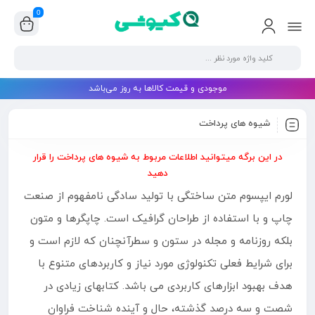
0
موجودی و قیمت کالاها به روز می‌باشد
شیوه های پرداخت
در این برگه میتوانید اطلاعات مربوط به شیوه های پرداخت را قرار
دهید
لورم ایپسوم متن ساختگی با تولید سادگی نامفهوم از صنعت
چاپ و با استفاده از طراحان گرافیک است. چاپگرها و متون
بلکه روزنامه و مجله در ستون و سطرآنچنان که لازم است و
برای شرایط فعلی تکنولوژی مورد نیاز و کاربردهای متنوع با
هدف بهبود ابزارهای کاربردی می باشد. کتابهای زیادی در
شصت و سه درصد گذشته، حال و آینده شناخت فراوان