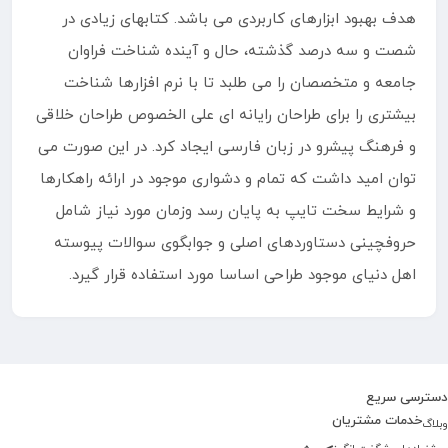
هدف بهبود ابزارهای کاربردی می باشد. کتابهای زیادی در
شصت و سه درصد گذشته، حال و آینده شناخت فراوان
جامعه و متخصصان را می طلبد تا با نرم افزارها شناخت
بیشتری را برای طراحان رایانه ای علی الخصوص طراحان خلاقی
و فرهنگ پیشرو در زبان فارسی ایجاد کرد. در این صورت می
توان امید داشت که تمام و دشواری موجود در ارائه راهکارها
و شرایط سخت تایپ به پایان رسد وزمان مورد نیاز شامل
حروفچینی دستاوردهای اصلی و جوابگوی سوالات پیوسته
اهل دنیای موجود طراحی اساسا مورد استفاده قرار گیرد.
دسترسی سریع
خدمات مشتریان
وبلاگ