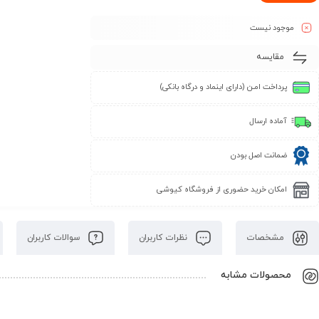
موجود نیست
مقایسه
پرداخت امـن (دارای اینماد و درگاه بانکی)
آماده ارسال
ضمانت اصل بودن
امکان خرید حضوری از فروشگاه کیوشی
مشخصات
نظرات کاربران
سوالات کاربران
محصولات مشابه