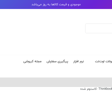
موجودی و قیمت کالاها به روز می‌باشد
ات اوت‌لت
نرم افزار
پیگیری سفارش
مجله کیوشی