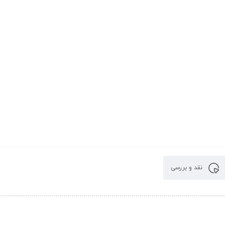
نقد و بررسی