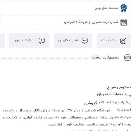
ضمانت اصل بودن
امکان خرید حضوری از فروشگاه کیوشی
مشخصات
نظرات کاربران
سوالات کاربران
محصولات مشابه
دسترسی سریع
خدمات مشتریان
وبلاگ
پیشنهادهای شگفت انگیز
کیوشی
ارتباط با ما
فروشگاه کیوشی از سال 1396 در زمینه فروش کالای دیجیتال و با هدف
سوالات متداول
عرضه مستقیم محصولات خود به مصرف کننده نهایی، با کیفیت و
رویه بازگردانی کالا
قیمت مناسب، فعالیت خود را آغاز نمود.