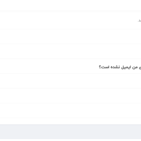
ای من ایمیل نشده است؟