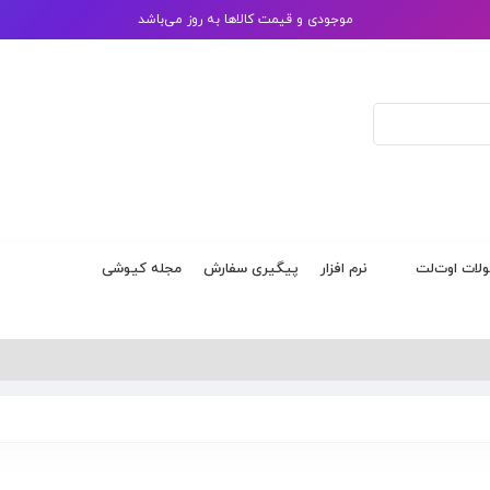
موجودی و قیمت کالاها به روز می‌باشد
ات اوت‌لت
نرم افزار
پیگیری سفارش
مجله کیوشی