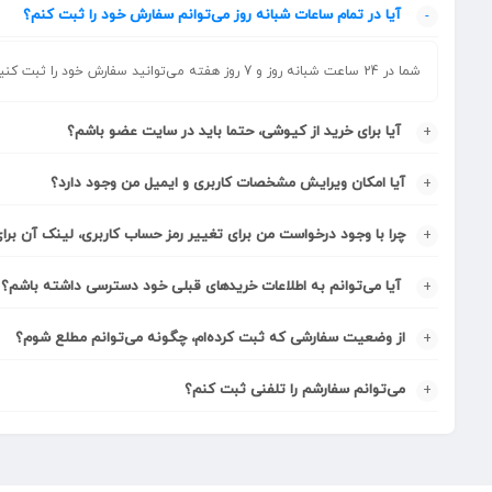
آیا در تمام ساعات شبانه روز می‌توانم سفارش خود را ثبت کنم؟
شما در 24 ساعت شبانه روز و 7 روز هفته می‌‏توانید سفارش خود را ثبت کنید.
آیا برای خرید از کیوشی، حتما باید در سایت عضو باشم؟
آیا امکان ویرایش مشخصات کاربری و ایمیل من وجود دارد؟
چرا با وجود درخواست من برای تغییر رمز حساب کاربری، لینک آن بر
آیا می‌‏توانم به اطلاعات خریدهای قبلی خود دسترسی داشته باشم؟
از وضعیت سفارشی که ثبت کرده‏‌ام، چگونه می‌‏توانم مطلع شوم؟
می‏‌توانم سفارشم را تلفنی ثبت کنم؟